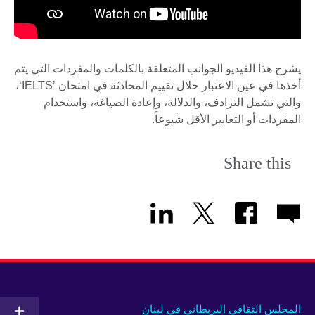
يشرح هذا الفيديو الجوانب المتعلقة بالكلمات والمفردات التي يتم
أخذها في عين الاعتبار خلال تقييم المحادثة في امتحان ’IELTS‘،
والتي تشمل الترادف، والدلالة، وإعادة الصياغة، واستخدام
المفردات أو التعابير الأقل شيوعاً.
Share this
المجلس الثقافي البريطاني في لبنان