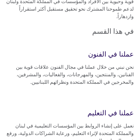
قوية وحيوية بين الأفراد والمؤسسات في المملكة المتحدة ولبنان
لدعم طموحنا المشترك نحو تحقيق مستقبل أكثر استقراراً
وازدهاراً.
في هذا القسم
عملنا في الفنون
نحن نبني من خلال عملنا في مجال الفنون علاقات قوية بين
الفنانين، والمنتجين، والمهرجانات، والفعاليات، والمشرفين،
والمخرجين في المملكة المتحدة ونظرائهم اللبنانيين.
عملنا في التعليم
نعمل على إنشاء الروابط بين المؤسسات التعليمية في لبنان
والمملكة المتحدة لإثراء التعليم، ورعاية الشراكات الدولية، ورفع