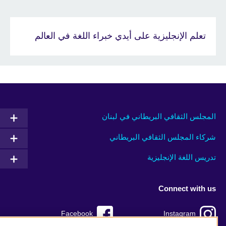
تعلم الإنجليزية على أيدي خبراء اللغة في العالم
المجلس الثقافي البريطاني في لبنان
شركاء المجلس الثقافي البريطاني
تدريس اللغة الإنجليزية
Connect with us
Facebook
Instagram