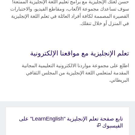
حسن لغتك الإنجليزية مع برامج تعليم اللغة الإنجليزية الممتعة!
سوف تساعدك مجموعة الألعاب، ومقاطع الفيديو، والاختبارات
القصيرة المصممة لكافة أفراد العائلة في تعلم اللغة الإنجليزية
في المنزل أو خلال تنقلك.
تعلم الإنجليزية مع مواقعنا الإلكترونية
اطلع على مجموعة مواردنا الالكترونية التعليمية المجانية
المقدمة لمتعلمي اللغة الإنجليزية من المجلس الثقافي
البريطاني.
تابع صفحة تعلم الإنجليزية "LearnEnglish" على
الفيسبوك