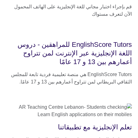
قم بإجراء اختبار مجاني للغة الإنجليزية على الهاتف المحمول
الآن لتعرف مستواك
EnglishScore Tutors للمراهقين - دروس
اللغة الإنجليزية عبر الإنترنت لمن تتراوح
أعمارهم بين 13 و 17 عامًا
EnglishScore Tutors هي منصة تعليمية فردية تابعة للمجلس
الثقافي البريطاني لمن تتراوح أعمارهم بين 13 و 17 عامًا.
تعلم الإنجليزية مع تطبيقاتنا