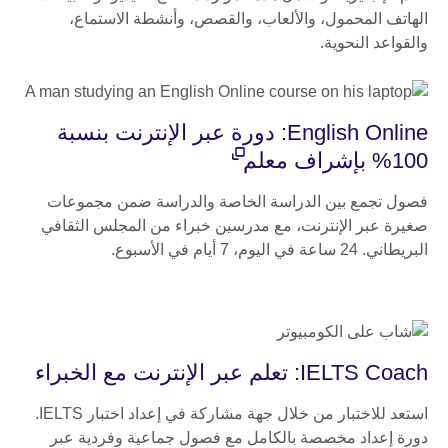
الهاتف المحمول، والألعاب، والقصص، وأنشطة الاستماع،
والقواعد النحوية.
English Online: دورة عبر الإنترنت بنسبة
100% بإشراف معلم
فصول تجمع بين الدراسة الخاصة والدراسة ضمن مجموعات
صغيرة عبر الإنترنت، مع مدرسين خبراء من المجلس الثقافي
البريطاني. 24 ساعة في اليوم، 7 أيام في الأسبوع.
IELTS Coach: تعلم عبر الإنترنت مع الخبراء
استعد للاختبار من خلال جهة مشاركة في إعداد اختبار IELTS.
دورة إعداد مخصصة بالكامل مع فصول جماعية وفردية عبر