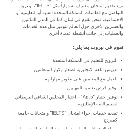
تريد تقديم امتحان معترف به دولياً مثل "IELTS"، أو تريد
التواصل مع قطاعات المملكة المتحدة الفنية أو التعليمية أو
الاجتماعية، فنحن نقوم في لبنان كما في المدن المائتين
والعشرين الأخرى حول العالم بتوفير مثل هذه الخدمات
والعمليات إلى جانب أنشطة عديدة أخرى.
نقوم في بيروت بما يلي:
الترويج للتعليم في المملكة المتحدة
تدريس اللغة الإنجليزية لصغار وكبار المتعلمين
العمل مع المعلمين على تطوير مهاراتهم
توفير فرص تعلمية للمهنيين
توفير اختبار "Aptis" – اختبار المجلس الثقافي البريطاني
لتقييم اللغة الإنجليزية
تقديم خدمات إجراء امتحان "IELTS" وامتحانات جامعة
كمبردج