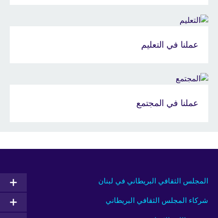
عملنا في التعليم
عملنا في المجتمع
المجلس الثقافي البريطاني في لبنان
شركاء المجلس الثقافي البريطاني