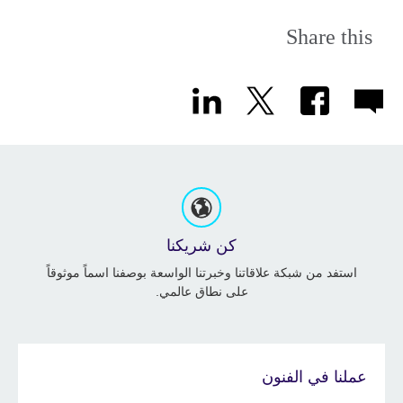
Share this
كن شريكنا
استفد من شبكة علاقاتنا وخبرتنا الواسعة بوصفنا اسماً موثوقاً
على نطاق عالمي.
عملنا في الفنون