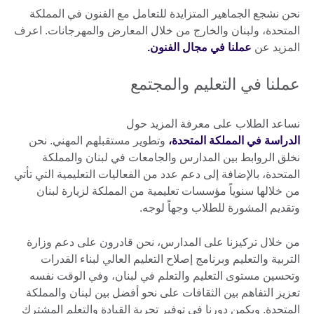
نحن نشجع الجماهير المتزايدة للتعامل مع الفنون في المملكة
المتحدة، ولبنان والخارج من خلال المعارض والمهرجانات. اعرف
المزيد عن
عملنا في مجال الفنون.
عملنا في التعليم والمجتمع
نساعد الطلاب على معرفة المزيد حول
الدراسة في المملكة المتحدة،
وتطوير مستقبلهم المهني. نحن
نخلق الروابط بين المدارس والجامعات في لبنان والمملكة
المتحدة، بالإضافة إلى دعم عدد من الفعاليات التعليمية التي تأتي
من خلالها سنوياً مؤسسات تعليمية من المملكة لزيارة لبنان
وتقديم المشورة للطلاب وجهاً لوجه.
من خلال تركيزنا على المدارس، نحن قادرون على دعم وزارة
التربية والتعليم وبرنامج إصلاح التعليم العالي لبناء القدرات
وتحسين مستوى التعليم والتعلم في لبنان، وفي الوقت نفسه
تعزيز التفاهم بين الثقافات على نحو أفضل بين لبنان والمملكة
المتحدة. ويكمن دورنا في توفير تجربة القيادة والتعلم المشترك