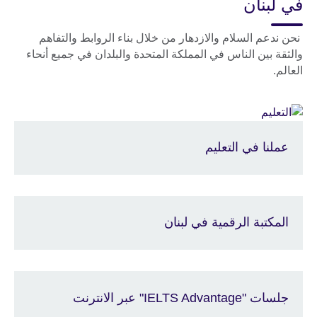
في لبنان
نحن ندعم السلام والازدهار من خلال بناء الروابط والتفاهم
والثقة بين الناس في المملكة المتحدة والبلدان في جميع أنحاء
العالم.
عملنا في التعليم
المكتبة الرقمية في لبنان
جلسات "IELTS Advantage" عبر الانترنت