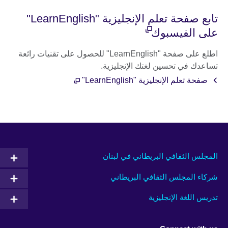
تابع صفحة تعلم الإنجليزية "LearnEnglish"
على الفيسبوك
اطلع على صفحة "LearnEnglish" للحصول على تقنيات رائعة
تساعدك في تحسين لغتك الإنجليزية.
صفحة تعلم الإنجليزية "LearnEnglish"
المجلس الثقافي البريطاني في لبنان
شركاء المجلس الثقافي البريطاني
تدريس اللغة الإنجليزية