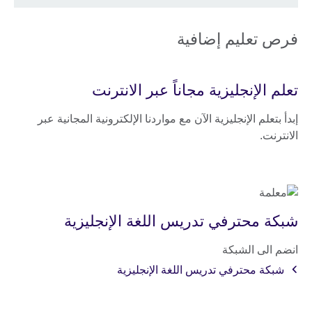
فرص تعليم إضافية
تعلم الإنجليزية مجاناً عبر الانترنت
إبدأ بتعلم الإنجليزية الآن مع مواردنا الإلكترونية المجانية عبر
الانترنت.
شبكة محترفي تدريس اللغة الإنجليزية
انضم الى الشبكة
شبكة محترفي تدريس اللغة الإنجليزية