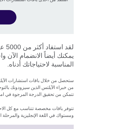
لقد 
يمكنك أيضاً الانضمام الآن و
المناسبة لاحتياجاتك أدناه.
من خبراء الآيلتس الذين سيزودونك بالتو
تتمكن من تحقيق الدرجة المرجوة في امتحان ال
تتوفر باقات مخصصة تتناسب مع كل الاحت
ومستواك في اللغة الإنجليزية والمرحلة ا