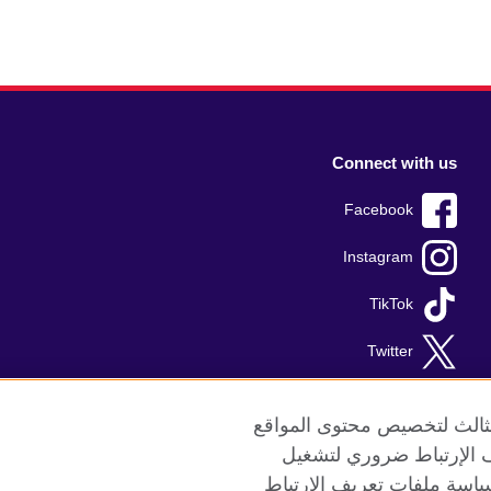
Connect with us
Facebook
Instagram
TikTok
Twitter
Youtube
الثالث لتخصيص محتوى المواقع
ريف الإرتباط ضروري لتشغيل
ياسة ملفات تعريف الإرتباط