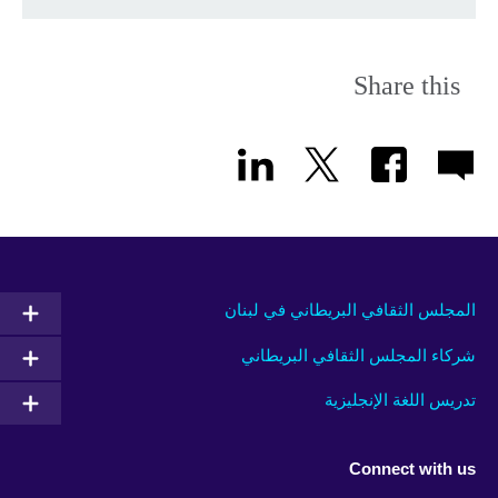
Share this
المجلس الثقافي البريطاني في لبنان
شركاء المجلس الثقافي البريطاني
تدريس اللغة الإنجليزية
Connect with us