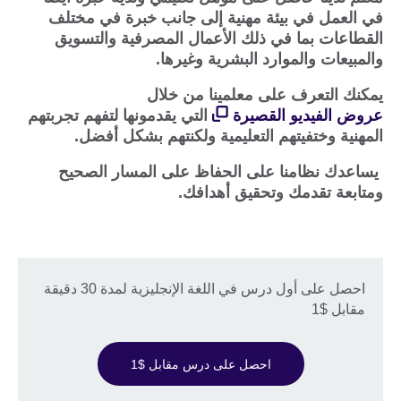
في العمل في بيئة مهنية إلى جانب خبرة في مختلف
القطاعات بما في ذلك الأعمال المصرفية والتسويق
والمبيعات والموارد البشرية وغيرها.
يمكنك التعرف على معلمينا من خلال
عروض الفيديو القصيرة
التي يقدمونها لتفهم تجربتهم
المهنية وختفيتهم التعليمية ولكنتهم بشكل أفضل.
يساعدك نظامنا على الحفاظ على المسار الصحيح
ومتابعة تقدمك وتحقيق أهدافك.
احصل على أول درس في اللغة الإنجليزية لمدة 30 دقيقة
مقابل $1
احصل على درس مقابل $1