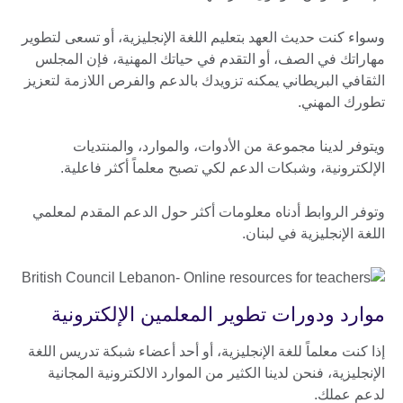
وسواء كنت حديث العهد بتعليم اللغة الإنجليزية، أو تسعى لتطوير
مهاراتك في الصف، أو التقدم في حياتك المهنية، فإن المجلس
الثقافي البريطاني يمكنه تزويدك بالدعم والفرص اللازمة لتعزيز
تطورك المهني.
ويتوفر لدينا مجموعة من الأدوات، والموارد، والمنتديات
الإلكترونية، وشبكات الدعم لكي تصبح معلماً أكثر فاعلية.
وتوفر الروابط أدناه معلومات أكثر حول الدعم المقدم لمعلمي
اللغة الإنجليزية في لبنان.
موارد ودورات تطوير المعلمين الإلكترونية
إذا كنت معلماً للغة الإنجليزية، أو أحد أعضاء شبكة تدريس اللغة
الإنجليزية، فنحن لدينا الكثير من الموارد الالكترونية المجانية
لدعم عملك.