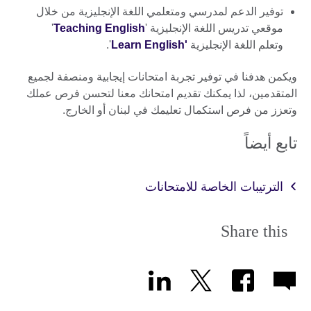
توفير الدعم لمدرسي ومتعلمي اللغة الإنجليزية من خلال
موقعي تدريس اللغة الإنجليزية '
Teaching English
'
وتعلم اللغة الإنجليزية
'Learn English
'.
ويكمن هدفنا في توفير تجربة امتحانات إيجابية ومنصفة لجميع
المتقدمين، لذا يمكنك تقديم امتحانك معنا لتحسن فرص عملك
وتعزز من فرص استكمال تعليمك في لبنان أو الخارج.
تابع أيضاً
الترتيبات الخاصة للامتحانات
Share this