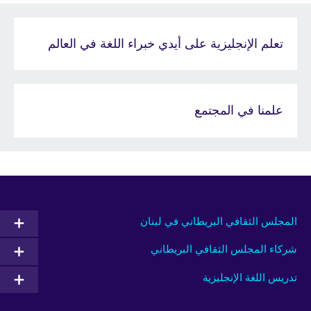
تعلم الإنجليزية على أيدي خبراء اللغة في العالم
علمنا في المجتمع
المجلس الثقافي البريطاني في لبنان
شركاء المجلس الثقافي البريطاني
تدريس اللغة الإنجليزية