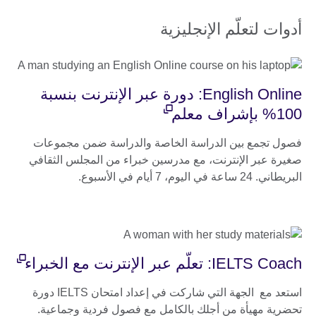
أدوات لتعلّم الإنجليزية
English Online: دورة عبر الإنترنت بنسبة
100% بإشراف معلم
فصول تجمع بين الدراسة الخاصة والدراسة ضمن مجموعات
صغيرة عبر الإنترنت، مع مدرسين خبراء من المجلس الثقافي
البريطاني. 24 ساعة في اليوم، 7 أيام في الأسبوع.
IELTS Coach: تعلّم عبر الإنترنت مع الخبراء
استعد مع الجهة التي شاركت في إعداد امتحان IELTS دورة
تحضرية مهيأة من أجلك بالكامل مع فصول فردية وجماعية.