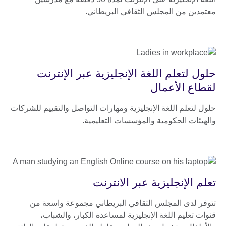
معتمدين من المجلس الثقافي البريطاني.
حلول لتعلم اللغة الإنجليزية عبر الإنترنت
لقطاع الأعمال
حلول لتعلم اللغة الإنجليزية ومهارات التواصل والتقييم للشركات
والهيئات الحكومية والمؤسسات التعليمية.
تعلم الإنجليزية عبر الانترنت
تتوفر لدى المجلس الثقافي البريطاني مجموعة واسعة من
قنوات تعليم اللغة الإنجليزية لمساعدة الكبار، والشباب،