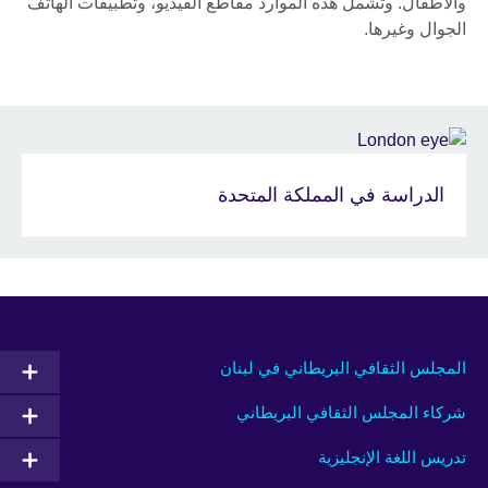
والأطفال. وتشمل هذه الموارد مقاطع الفيديو، وتطبيقات الهاتف
الجوال وغيرها.
الدراسة في المملكة المتحدة
المجلس الثقافي البريطاني في لبنان
شركاء المجلس الثقافي البريطاني
تدريس اللغة الإنجليزية