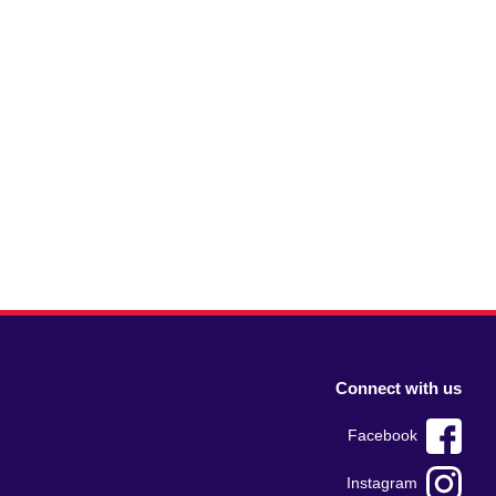
Connect with us
Facebook
Instagram