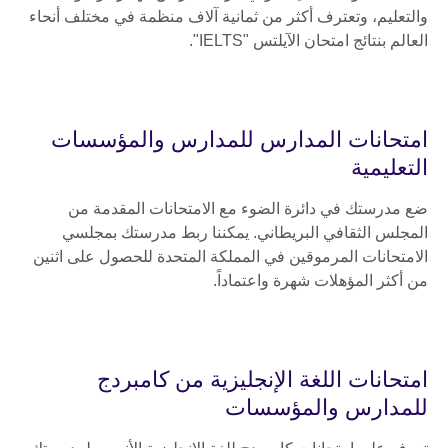
والتعليم، وتعترف أكثر من ثمانية آلاف منظمة في مختلف أنحاء
العالم بنتائج امتحان الآيلتس "IELTS".
امتحانات المدارس للمدارس والمؤسسات
التعليمية
ضع مدرستك في دائرة الضوء مع الامتحانات المقدمة من
المجلس الثقافي البريطاني. يمكننا ربط مدرستك بمجلسي
الامتحانات المرموقين في المملكة المتحدة للحصول على اثنين
من أكثر المؤهلات شهرة واعتماداً.
امتحانات اللغة الإنجليزية من كامبردج
للمدارس والمؤسسات