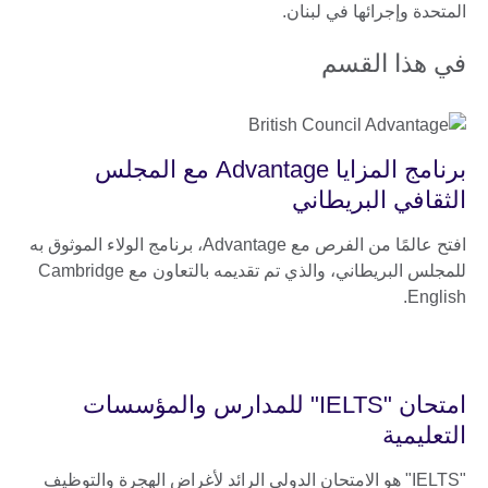
المتحدة وإجرائها في لبنان.
في هذا القسم
برنامج المزايا Advantage مع المجلس
الثقافي البريطاني
افتح عالمًا من الفرص مع Advantage، برنامج الولاء الموثوق به
للمجلس البريطاني، والذي تم تقديمه بالتعاون مع Cambridge
English.
امتحان "IELTS" للمدارس والمؤسسات
التعليمية
"IELTS" هو الامتحان الدولي الرائد لأغراض الهجرة والتوظيف