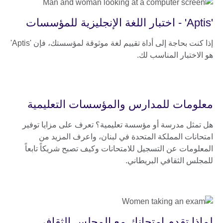
'Aptis' - اختبار اللغة الإنجليزية للمؤسسات
إذا كنت بحاجة إلى أداة تقييم لغة موثوقة لمؤسستك، فإن 'Aptis'
هو الاختبار المناسب لك.
معلومات للمدارس والمؤسسات التعليمية
هل تمثل مدرسة أو مؤسسة تعليمية؟ تعرف على مزايا توفير
امتحانات المملكة المتحدة في لبنان، واعرف المزيد من
المعلومات عن التسجيل للامتحانات وكيف تصبح شريكاً تابعاً
للمجلس الثقافي البريطاني.
لماذا تقدم امتحانك مع المجلس الثقافي