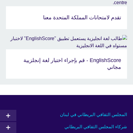
تقدم لامتحانات المملكة المتحدة معنا
EnglishScore - قم بإجراء اختبار لغة إنجلزيية
مجاني
المجلس الثقافي البريطاني في لبنان
شركاء المجلس الثقافي البريطاني