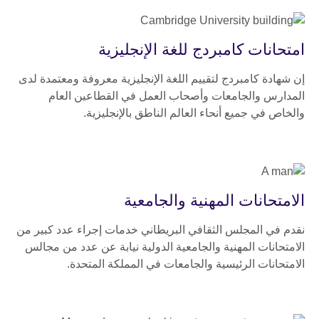
امتحانات كامبردج للغة الإنجليزية
إن شهادة كامبردج لتقييم اللغة الإنجليزية معروفة ومعتمدة لدى
المدارس والجامعات وأصحاب العمل في القطاعين العام
والخاص في جميع أنحاء العالم الناطق بالإنجليزية.
الامتحانات المهنية والجامعية
نقدم في المجلس الثقافي البريطاني خدمات إجراء عدد كبير من
الامتحانات المهنية والجامعية الدولية نيابة عن عدد من مجالس
الامتحانات الرئيسية والجامعات في المملكة المتحدة.