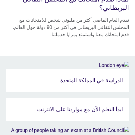
البريطاني؟
تقدم العام الماضي أكثر من مليوني شخص للامتحانات مع
المجلس الثقافي البريطاني في أكثر من 90 دولة حول العالم.
قدم امتحانك معنا واستمتع بمزايا خدماتنا.
الدراسة في المملكة المتحدة
ابدأ التعلم الآن مع مواردنا على الانترنت