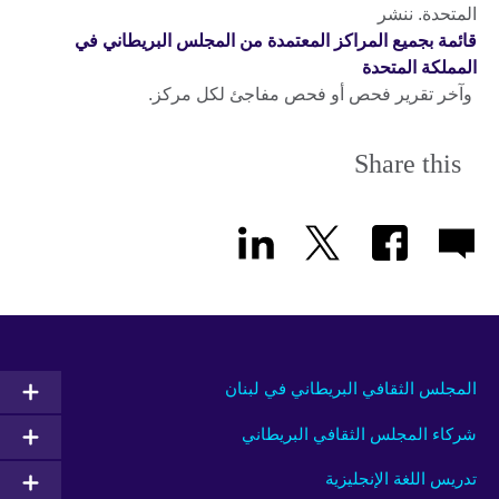
المتحدة. ننشر
قائمة بجميع المراكز المعتمدة من المجلس البريطاني في
المملكة المتحدة
وآخر تقرير فحص أو فحص مفاجئ لكل مركز.
Share this
المجلس الثقافي البريطاني في لبنان
شركاء المجلس الثقافي البريطاني
تدريس اللغة الإنجليزية