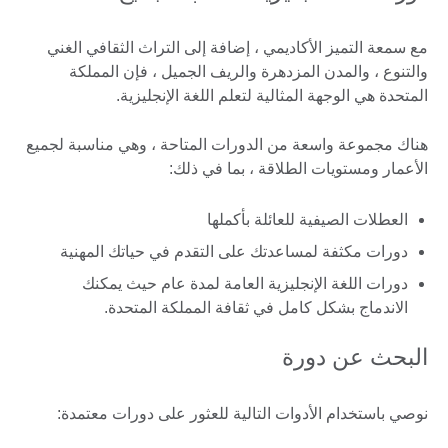
مع سمعة التميز الأكاديمي ، إضافة إلى التراث الثقافي الغني
والتنوع ، والمدن المزدهرة والريف الجميل ، فإن المملكة
المتحدة هي الوجهة المثالية لتعلم اللغة الإنجليزية.
هناك مجموعة واسعة من الدورات المتاحة ، وهي مناسبة لجميع
الأعمار ومستويات الطلاقة ، بما في ذلك:
العطلات الصيفية للعائلة بأكملها
دورات مكثفة لمساعدتك على التقدم في حياتك المهنية
دورات اللغة الإنجليزية العامة لمدة عام حيث يمكنك
الاندماج بشكل كامل في ثقافة المملكة المتحدة.
البحث عن دورة
نوصي باستخدام الأدوات التالية للعثور على دورات معتمدة: