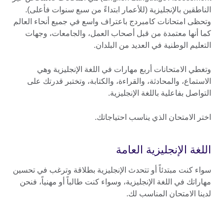
الناطقين بالإنجليزية (للأعمار ابتداءً من سبع سنوات فأعلى).
وتحظى امتحانات كامبردج باعتراف واسع في جميع أنحاء العالم
كما أنها معتمدة من قبل أصحاب العمل، والجامعات، وجهات
التعليم الوطنية في العديد من البلدان.
وتغطي الامتحانات أربع مهارات في اللغة الإنجليزية وهي
الاستماع، والمحادثة، والقراءة، والكتابة، وتختبر قدرتك على
التواصل بفاعلية باللغة الإنجليزية.
اختر الامتحان الذي يناسب احتياجاتك.
اللغة الإنجليزية العامة
سواء كنت مبتدئاً أو تتحدث الإنجليزية بطلاقة وترغب في تحسين
مهاراتك في اللغة الإنجليزية، وسواء كنت طالباً أو مهنياً، فنحن
لدينا الامتحان المناسب لك.