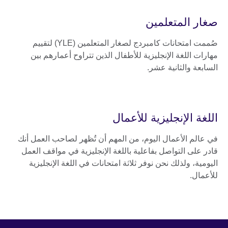
صغار المتعلمين
صُممت امتحانات كامبردج لصغار المتعلمين (YLE) لتقييم
مهارات اللغة الإنجليزية للأطفال الذين تتراوح أعمارهم بين
السابعة والثانية عشر.
اللغة الإنجليزية للأعمال
في عالم الأعمال اليوم، من المهم أن تُظهر لصاحب العمل أنك
قادر على التواصل بفاعلية باللغة الإنجليزية في مواقف العمل
اليومية، ولذلك نحن نوفر ثلاثة امتحانات في اللغة الإنجليزية
للأعمال.