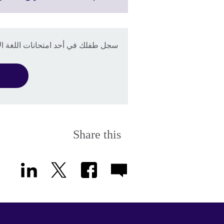
information
available.
سجل طفلك في أحد امتحانات اللغة الإ
Share this