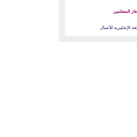
ار المتعلمين
لغة الإنجليزية للأعمال