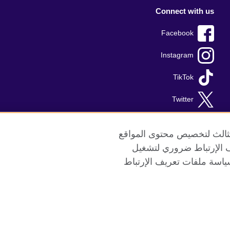
Connect with us
Facebook
Instagram
TikTok
Twitter
Youtube
الثالث لتخصيص محتوى المواقع
ريف الإرتباط ضروري لتشغيل
ياسة ملفات تعريف الإرتباط