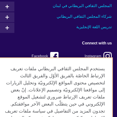
المجلس الثقافي البريطاني في لبنان
شركاء المجلس الثقافي البريطاني
تدريس اللغة الإنجليزية
Connect with us
Facebook
Instagram
TikTok
Twitter
يستخدم المجلس الثقافي البريطاني ملفات تعريف
الإرتباط الخاصّة بالفريق الأوّل والفريق الثالث
Youtube
لتخصيص محتوى المواقع الإلكترونيّة وتحليل الزيارات
إلى مواقعنا الإلكترونيّة وتصميم الإعلانات. إنّ بعض
ملفات تعريف الإرتباط ضروري لتشغيل الموقع
الإلكتروني في حين يتطلّب البعض الآخر موافقتكم.
موقع المجلس الثقافي البريطاني العالمي
تجدون المزيد من التفاصيل في سياسة ملفات تعريف
الخصوصية وشروط الاستخدام