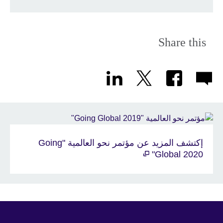
Share this
إكتشف المزيد عن مؤتمر نحو العالمية "Going
Global 2020"