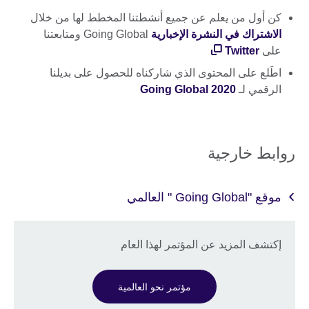
كن أول من يعلم عن جميع أنشطتنا المخطط لها من خلال
الاشتراك في النشرة الإخبارية
Going Global ومتابعتنا
على
Twitter
اطَلع على المحتوى الذي شاركناه للحصول على بديلنا
الرقمي لـ
Going Global 2020
روابط خارجية
موقع "Going Global " العالمي
إكتشف المزيد عن المؤتمر لهذا العام
مؤتمر نحو العالمية