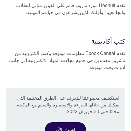
تقدم Hoonuit مورد تدريب قائم على الفيديو مثالي للطلاب
والجامعيين وأولئك الذين يشرعون في حياتهم المهنية.
كتب أكاديمية
تقدم Ebook Central معلومات موثوقة وكتب الكترونية من
ناشرين معتمدين في جميع مجالات المواد الالكترونية الى جانب
ادوات بحث موثوقة.
استكشف مجموعتنا للتعرف على الطرق المختلفة التي
يمكنك من خلالها القراءة والاستعارة والتعلم مع المكتبة.
مجانًا حتى 30 حزيران 2022
اشترك الآن