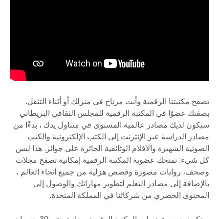
تصفح مكتبتنا الرقمية وأنت مرتاح في منزلك أو أثناء التنقل.
بصفتك عضوًا في المكتبة الرقمية للمجلس الثقافي البريطاني
سيكون لديك مصادر عالمية المستوى في متناول يدك ، بدءًا من
مصادر الدراسة عبر الإنترنت إلى الكتب الإلكترونية والكتب
الصوتية الشهيرة والأفلام الوثائقية الحائزة على جوائز. هذا ليس
كل شيء: تمنحك عضوية المكتبة الرقمية إمكانية تصفح مجلات
وصحف، روايات مصورة وقصص هزلية من جميع أنحاء العالم ،
بالإضافة إلى مصادر التعلم لتطوير مهاراتك والوصول إلى
المحتوى الحصري من شركائنا في المملكة المتحدة.