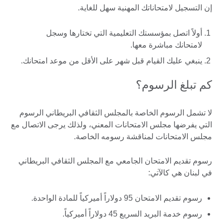
إن التسجيل لامتحاناتك المهنية سهل للغاية.
أولاً اتصل بمؤسستك التعليمية التي تختارها وسجل
لامتحانك مباشرة معها.
ينبغي عليك القيام قبل شهر على الأقل من موعد امتحانك.
كم تبلغ الرسوم؟
لا تشمل الرسوم الخاصة بالمجلس الثقافي البريطاني الرسوم
التي يفرضها مجلس الامتحانات المعني، ولذلك يرجى الاتصال مع
مجلس الامتحانات لمناقشة رسومه الخاصة.
رسوم تقديم الامتحان الجامعي مع المجلس الثقافي البريطاني
في لبنان هي كالآتي:
رسوم تقديم الامتحان 95 دولاراً أميركياً للمادة الواحدة.
رسوم خدمة البريد السريع 45 دولاراً أميركياً.