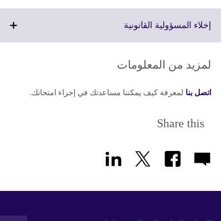
Click
إخلاء المسؤولية القانونية
to
expand.
More
لمزيد من المعلومات
information
available.
اتصل بنا
لمعرفة كيف يمكننا مساعدتك في إجراء امتحانك.
Share this