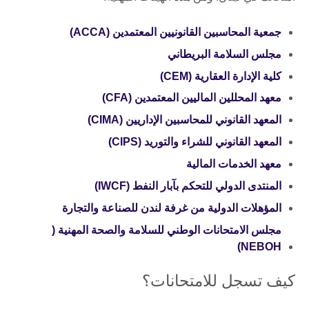
جمعية المحاسبين القانونيين المعتمدين (ACCA)
مجلس السلامة البريطاني
كلية الإدارة العقارية (CEM)
معهد المحللين الماليين المعتمدين (CFA)
المعهد القانوني للمحاسبين الإداريين (CIMA)
المعهد القانوني للشراء والتوريد (CIPS)
معهد الخدمات المالية
المنتدى الدولي للتحكم بآبار النفط (IWCF)
المؤهلات الدولية من غرفة لندن للصناعة والتجارة
مجلس الامتحانات الوطني للسلامة والصحة المهنية (
NEBOH)
كيف تسجل للامتحانات؟