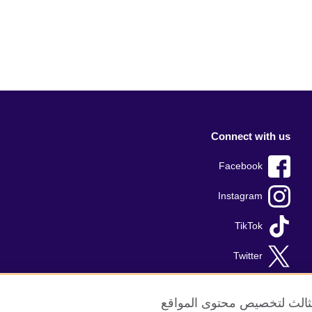
Connect with us
Facebook
Instagram
TikTok
Twitter
Youtube
الثالث لتخصيص محتوى المواقع