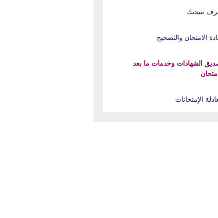
رف نتيجتك
ادة الامتحان والتصحيح
ديق الشهادات وخدمات ما بعد
امتحان
ادلة الإمتحانات