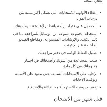
ينبغي عليك:
إعطاء الأولوية للامتحانات التي تشكل أكبر نسبة من
درجات المواد
الحصول على فترات راحة بانتظام لإعادة تنشيط ذهنك
استخدام مجموعة متنوعة من الوسائل للمراجعة بما في
ذلك الكتب، والإرشادات المسموعة، ومقاطع الفيديو
الملخصة عبر الإنترنت
تظليل النقاط الهامة في دفتر مراجعتك
طلب المساعدة من أسرتك وأصدقائك في اختبار
معلوماتك في كل مادة
الإجابة على الامتحانات السابقة حتى تتعود على الأسئلة
وتوقيت الإجابات
تخصيص وقت للاسترخاء مع العائلة والأصدقاء.
قبل شهر من الامتحان