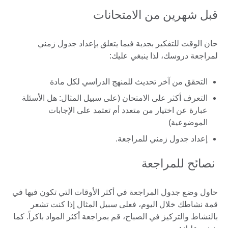
قبل شهرين من الامتحانات
حان الوقت للتفكير بجدية فيما يتعلق بإعداد جدول زمني
لمراجعة دروسك، لذا ينبغي عليك:
التحقق من آخر تحديث للمنهج الدراسي لكل مادة
التعرف أكثر على الامتحان (على سبيل المثال: هل الأسئلة
عبارة عن اختيار من متعدد أم تعتمد على الإجابات
الموضوعية)
إعداد جدول زمني للمراجعة.
نصائح للمراجعة
حاول وضع جدول المراجعة في أكثر الأوقات التي تكون فيها في
قمة نشاطك خلال اليوم، فعلى سبيل المثال إذا كنت تشعر
بالنشاط والتركيز في الصباح، قم بمراجعة أكثر المواد باكراً. كما