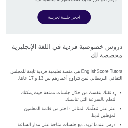
احجز جلسة تجريبية
دروس خصوصية فردية في اللغة الإنجليزية
مخصصة لك
EnglishScore Tutors هي منصة تعليمية فردية تابعة للمجلس
الثقافي البريطاني لمن تتراوح أعمارهم بين 13 و 17 عامًا.
زِد ثقتك بنفسك من خلال جلسات ممتعة حيث يمكنك
التعلم بالسرعة التي تناسبك.
اعثر على مُعلّمك المثالي - اختر من قائمة المعلمين
المؤهلين لدينا.
ادرس عندما تريد، مع جلسات متاحة على مدار الساعة