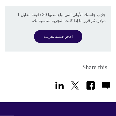
جرّب جلستك الأولى التي تبلغ مدتها 30 دقيقة مقابل 1
دولار، ثم قرر ما إذا كانت التجربة مناسبة لك.
احجز جلسة تجريبية
Share this