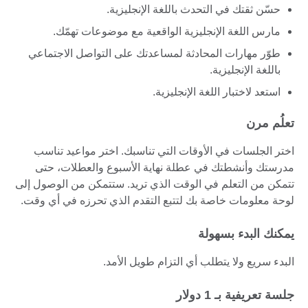
حسّن ثقتك في التحدث باللغة الإنجليزية.
مارس اللغة الإنجليزية الواقعية مع موضوعات تهمّك.
طوّر مهارات المحادثة لمساعدتك على التواصل الاجتماعي
باللغة الإنجليزية.
استعد لاختبار اللغة الإنجليزية.
تعلُم مرن
اختر الجلسات في الأوقات التي تناسبك. اختر مواعيد تناسب
مدرستك وأنشطتك في عطلة نهاية الأسبوع والعطلات، حتى
تتمكن من التعلم في الوقت الذي تريد. ستتمكن من الوصول إلى
لوحة معلومات خاصة بك لتتبع التقدم الذي تحرزه في أي وقت.
يمكنك البدء بسهولة
البدء سريع ولا يتطلب أي التزام طويل الأمد.
جلسة تعريفية بـ 1 دولار