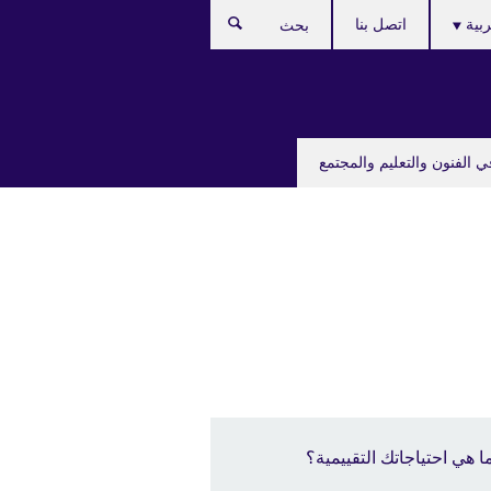
C
ربية
اتصل بنا
بحث
lan
ي الفنون والتعليم والمجتمع
ا هي احتياجاتك التقييمية؟