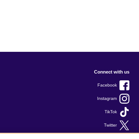
Connect with us
Facebook
Instagram
TikTok
Twitter
Youtube