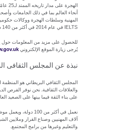
أنحاء العالم بما في ذلك الجامعات وأصح
IELTS في عام 2014 في أكثر من 140 دولة.
يُرجى زيارة الموقع الإلكتروني
.gov.uk
نبذة عن المجلس الثقافى ال
المجلس الثقافي البريطاني هو المنظمة الد
والعلاقات الثقافية. نحن نوفر الفرص الدو
على بناء الثقة فيما بينها على الصعيد العا
آلاف المهنيين وصناع القرار وملايين الش
والتعليم وغيرها من برامج المجتمع.