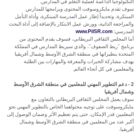
التكنولوجيا الداعمة لعملية التعلم في المدارس.
سوف تقدم مايكروسوفت المحتوى وبرامجها للمدارس
المبتكرة، وتحديداً إطار عمل المدرسة المبتكرة، وأداة التأمل
والمراجعة الذاتية، وورش عمل الابتكار بالإضافة إلى أداة البحث
المدرسي:
www.PilSR.com
أما المجلس الثقافي البريطاني، فسوف يقدم المحتوى من
برنامج "ربط الصفوف"، والذي سيربط المدارس في المملكة
المتحدة بنظيراتها في منطقة الشرق الأوسط وشمال أفريقيا
بهدف مشاركة الخبرات والمعرفة والمهارات بين الطلبة
والمعلمين في كل أنحاء العالم.
2 - دعم التطوير المهني للمعلمين في منطقة الشرق الأوسط
وشمال أفريقيا
سوف يعمل المجلس الثقافي البريطاني بالتعاون مع
مايكروسوفت على توجيه محتواهما الخاص بالتطوير المهني نحو
المعلمين قدر الإمكان، حتى يتم تعظيم الأثر وضمان الوصول إلى
أكبر عدد من المعلمين في منطقة الشرق الأوسط وشمال
أفريقيا.