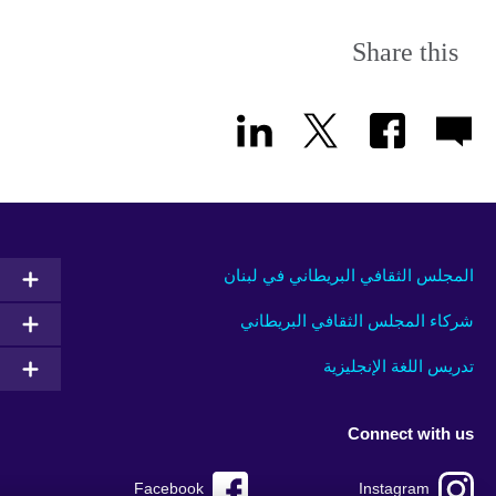
Share this
المجلس الثقافي البريطاني في لبنان
شركاء المجلس الثقافي البريطاني
تدريس اللغة الإنجليزية
Connect with us
Facebook
Instagram